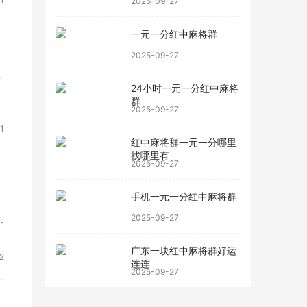
1
2025-09-27
一元一分红中麻将群
2025-09-27
上
24小时一元一分红中麻将
群
2025-09-27
1
红中麻将群一元一分哪里
找哪里有
2025-09-27
手机一元一分红中麻将群
，
2025-09-27
广东一块红中麻将群好运
2
连连
满
2025-09-27