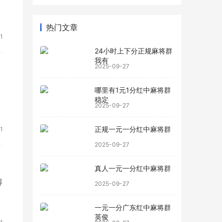
热门文章
1
24小时上下分正规麻将群
我有
2025-09-27
哪里有1元1分红中麻将群
稳定
2025-09-27
正规一元一分红中麻将群
1
2025-09-27
真人一元一分红中麻将群
得
2025-09-27
一元一分广东红中麻将群
英俊