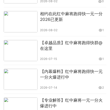
2026-08-02
0
相约在此红中麻将跑得快一元一分
2026已更新
2026-08-02
1
【卓越品质】红中麻将跑得快群@
在这里
2026-07-15
1
【内幕爆料】红中麻将跑得快一元
一分火爆进行中
2026-07-14
2
【专业解答】红中麻将一元一分火
爆进行中