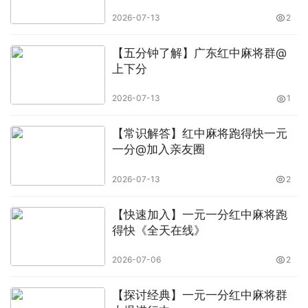
2026-07-13
2
【五分钟了解】广东红中麻将群@
上下分
2026-07-13
1
【常识解答】红中麻将跑得快一元
一分@加入亲友圈
2026-07-13
2
【快速加入】一元一分红中麻将跑
得快《全天在线》
2026-07-06
2
【探讨经典】一元一分红中麻将群