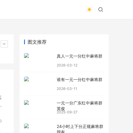
图文推荐
真人一元一分红中麻将群
2026-03-12
谁有一元一分红中麻将群
2026-03-11
志
一元一分广东红中麻将群
英俊
2025-09-27
0
24小时上下分正规麻将群
我有