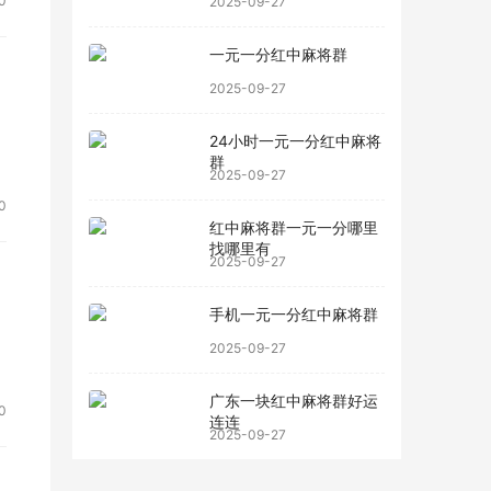
0
2025-09-27
一元一分红中麻将群
2025-09-27
。
24小时一元一分红中麻将
跑
群
2025-09-27
0
红中麻将群一元一分哪里
找哪里有
2025-09-27
手机一元一分红中麻将群
2025-09-27
广东一块红中麻将群好运
0
连连
2025-09-27