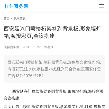
首页
»
供求信息
西安延兴门喷绘桁架签到背景板,形象墙灯
箱,海报彩页,会议搭建
佳佳商务网
2026-05-27
阅读
0
西安延兴门喷绘桁架,签到板背景板,形象墙文化墙,灯箱,
海报彩页,注水旗,易拉宝kt板,延兴门会议布置,西安仟玺
广告137-2076-7252
西安延兴门喷绘桁架签到背景板,形象墙灯箱,海报彩页,
会议搭建
西安延兴门喷绘桁架签到背景板,形象墙文化墙,灯箱,展板展