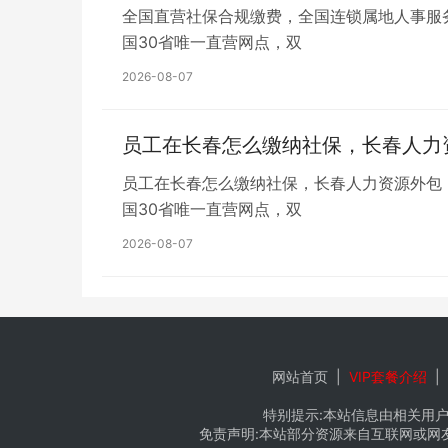
全国直营社保合规缴费，全国连锁属地人事服
国30省唯一直营网点，双
2026-08-07
员工在长春怎么缴纳社保，长春人力
员工在长春怎么缴纳社保，长春人力资源外包
国30省唯一直营网点，双
2026-08-07
网站首页
|
VIP套餐介绍
|
特别提示:本站信息由相关用户
免责声明:本站部分资源来自互联网或网