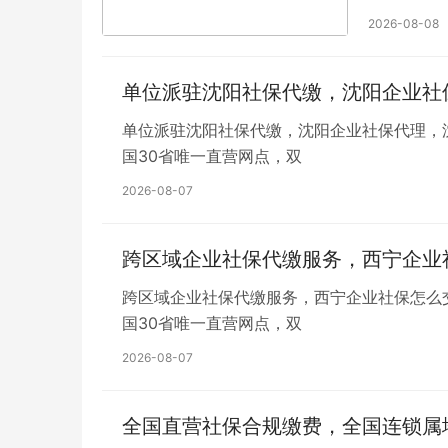
下， 废话
2026-08-08
信就加【Q
单位派驻沈阳社保代缴，沈阳企业社
单位派驻沈阳社保代缴，沈阳企业社保代理，
国30省唯一直营网点，双
2026-08-07
跨区域企业社保代缴服务，西宁企业
跨区域企业社保代缴服务，西宁企业社保怎么
国30省唯一直营网点，双
2026-08-07
全国直营社保合规缴费，全国连锁属