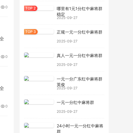
微
0
哪里有1元1分红中麻将群
稳定
2025-09-27
正规一元一分红中麻将群
全
2025-09-27
真人一元一分红中麻将群
0
2025-09-27
一元一分广东红中麻将群
英俊
全
2025-09-27
一元一分红中麻将群
0
2025-09-27
24小时一元一分红中麻将
群