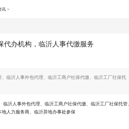
资讯
保代办机构，临沂人事代缴服务
管、临沂人事外包代理、临沂工商户社保代缴、临沂工厂社保托
、临沂人事外包代理、临沂工商户社保代缴、临沂工厂社保托管
本地人力服务商、临沂异地办事处参保