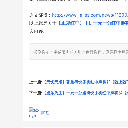
原文链接：
http://www.jiajias.com/news/11800
以上就是关于
【正规红中】手机一元一分红中麻
关内容。
特别提示：本信息由相关用户自行提供，真实性未证
上一篇:
【无忧无虑】张跑得快手机红中麻将群《随上随
下一篇:
【娱乐为主】一元一分跑得快手机红中麻将群《
雷龙