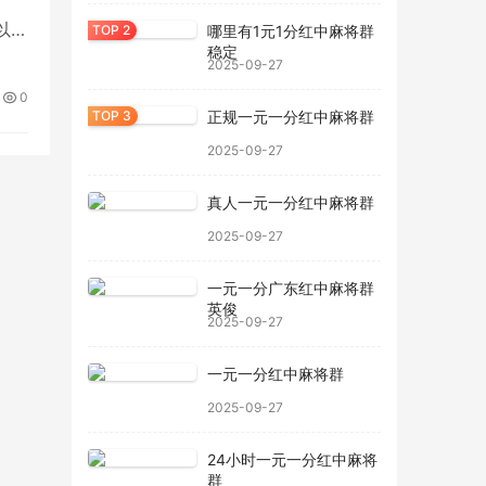
以
哪里有1元1分红中麻将群
稳定
差
2025-09-27
0
正规一元一分红中麻将群
2025-09-27
真人一元一分红中麻将群
2025-09-27
一元一分广东红中麻将群
英俊
2025-09-27
一元一分红中麻将群
2025-09-27
24小时一元一分红中麻将
群